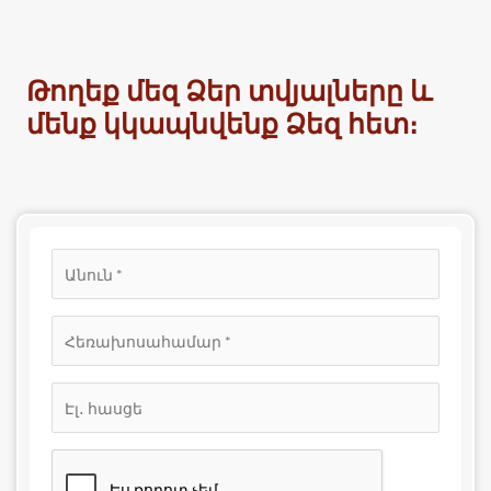
Թողեք մեզ Ձեր տվյալները և
մենք կկապնվենք Ձեզ հետ։