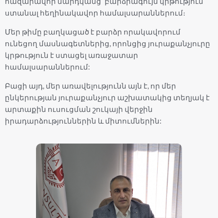
հազարավոր մարդկանց՝ բարձրագույն կրթություն
ստանալ հեղինակավոր համալսարաններում։
Մեր թիմը բաղկացած է բարձր որակավորում
ունեցող մասնագետներից, որոնցից յուրաքանչյուրը
կրթություն է ստացել առաջատար
համալսարաններում:
Բացի այդ, մեր առավելությունն այն է, որ մեր
ընկերության յուրաքանչյուր աշխատակից տեղյակ է
արտաքին ուսուցման շուկայի վերջին
իրադարձություններին և միտումներին: