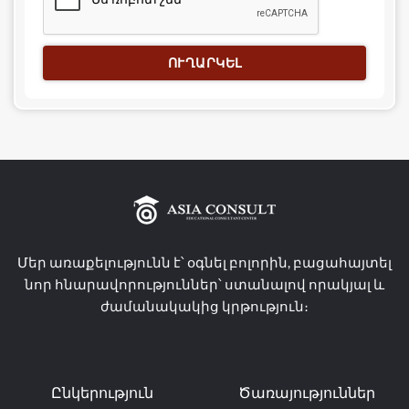
ՈՒՂԱՐԿԵԼ
Մեր առաքելությունն է՝ օգնել բոլորին, բացահայտել
նոր հնարավորություններ՝ ստանալով որակյալ և
ժամանակակից կրթություն։
Ընկերություն
Ծառայություններ