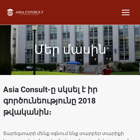
MAI
MEN
Մեր մասին
Asia Consult-ը սկսել է իր
գործունեությունը 2018
թվականին։
Տարեցտարի մենք օգնում ենք տարբեր տարիքի