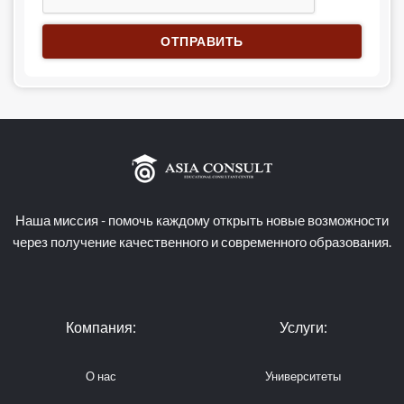
ОТПРАВИТЬ
Наша миссия - помочь каждому открыть новые возможности
через получение качественного и современного образования.
Компания:
Услуги:
О нас
Университеты