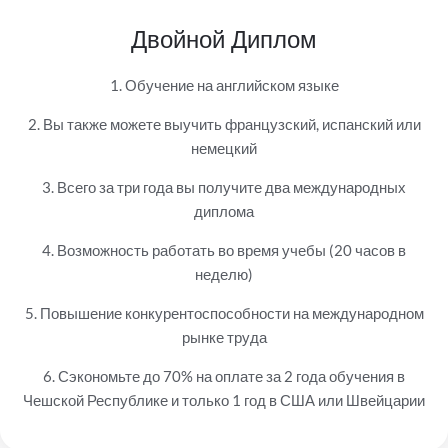
Двойной Диплом
1. Обучение на английском языке
2. Вы также можете выучить французский, испанский или
немецкий
3. Всего за три года вы получите два международных
диплома
4. Возможность работать во время учебы (20 часов в
неделю)
5. Повышение конкурентоспособности на международном
рынке труда
6. Сэкономьте до 70% на оплате за 2 года обучения в
Чешской Республике и только 1 год в США или Швейцарии