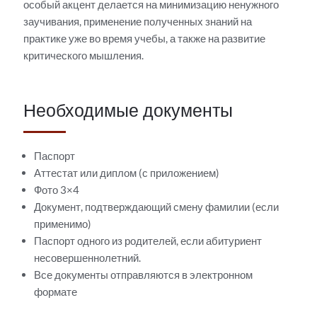
особый акцент делается на минимизацию ненужного
заучивания, применение полученных знаний на
практике уже во время учебы, а также на развитие
критического мышления.
Необходимые документы
Паспорт
Аттестат или диплом (с приложением)
Фото 3×4
Документ, подтверждающий смену фамилии (если
применимо)
Паспорт одного из родителей, если абитуриент
несовершеннолетний.
Все документы отправляются в электронном
формате