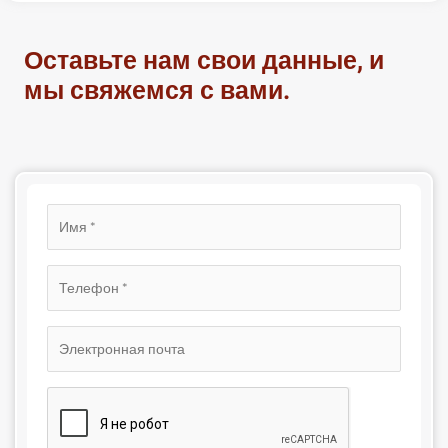
Оставьте нам свои данные, и
мы свяжемся с вами.