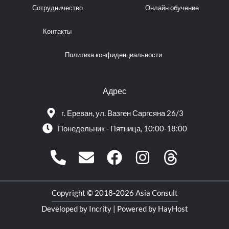
Сотрудничество
Онлайн обучение
Контакты
Политика конфиденциальности
Адрес
г. Ереван, ул. Вазген Саргсяна 26/3
Понедельник - Пятница, 10:00-18:00
Phone-
Envelope
Facebook
Instagram
Threads
alt
Copyright © 2018-2026 Asia Consult
Developed by Incrity
|
Powered by HayHost