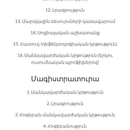
12. Լրագրություն
13. Մարդկային ռեսուրսների կառավարում
14. Սոցիալական աշխատանք
15. Հատուկ (դեֆեկտոլոգիական կրթություն)
16. Մանկավարժական կրթություն (երկու
ուսումնական պրոֆիլներով)
Մագիստրատուրա
1. Մանկավարժական կրթություն
2. Լրագրություն
3. Հոգեբան-մանկավարժական կրթություն
4. Հոգեբանություն