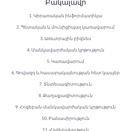
Բակալավր
1. Կիրառական ինֆորմատիկա
2. Պետական ​​և մունիցիպալ կառավարում
3. Առևտրային բիզնես
4. Մանկավարժական կրթություն
5. Կառավարում
6. Գովազդ և հասարակայնության հետ կապեր
7. Տնտեսագիտություն
8. Քաղաքագիտություն
9. Հոգեբան-մանկավարժական կրթություն
10. Բանասիրություն
11. Հոգեբանություն