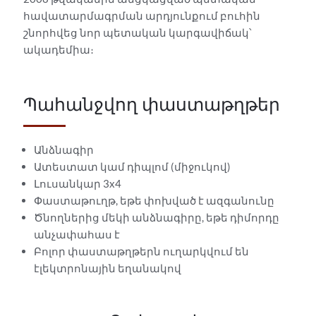
հավատարմագրման արդյունքում բուհին
շնորհվեց նոր պետական կարգավիճակ՝
ակադեմիա։
Պահանջվող փաստաթղթեր
Անձնագիր
Ատեստատ կամ դիպլոմ (միջուկով)
Լուսանկար 3x4
Փաստաթուղթ, եթե փոխված է ազգանունը
Ծնողներից մեկի անձնագիրը, եթե դիմորդը
անչափահաս է
Բոլոր փաստաթղթերն ուղարկվում են
էլեկտրոնային եղանակով