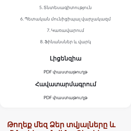
5. Տնտեսագիտություն
6. Պետական ​​​​մունիցիպալ վարչակազմ
7. Կառավարում
8. Ֆինանսներ և վարկ
Լիցենզիա
PDF փաստաթուղթ
Հավատարմագրում
PDF փաստաթուղթ
Թողեք մեզ Ձեր տվյալները և