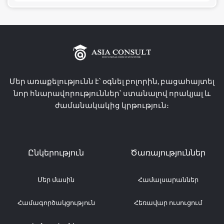
Մեր առաքելությունն է՝ օգնել բոլորին, բացահայտել
նոր հնարավորություններ՝ ստանալով որակյալ և
ժամանակակից կրթություն։
Ընկերություն
Ծառայություններ
Մեր մասին
Համալսարաններ
Համագործակցություն
Հեռավար ուսուցում